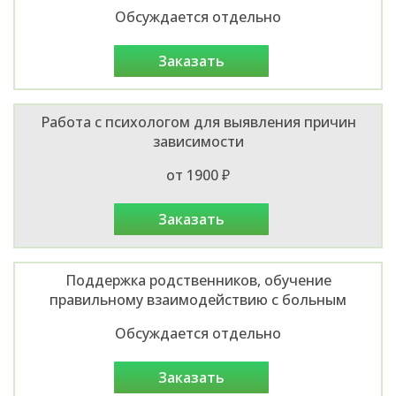
Обсуждается отдельно
заказать
Работа с психологом для выявления причин
зависимости
от 1900 ₽
заказать
Поддержка родственников, обучение
правильному взаимодействию с больным
Обсуждается отдельно
заказать