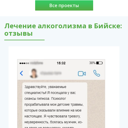
Все проекты
Лечение алкоголизма в Бийске:
отзывы