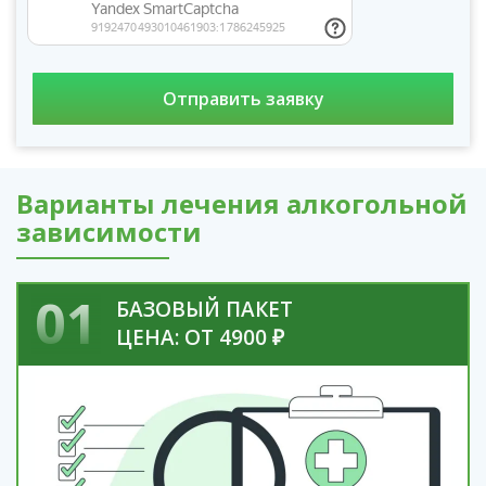
Варианты лечения алкогольной
зависимости
01
БАЗОВЫЙ ПАКЕТ
ЦЕНА: ОТ 4900 ₽