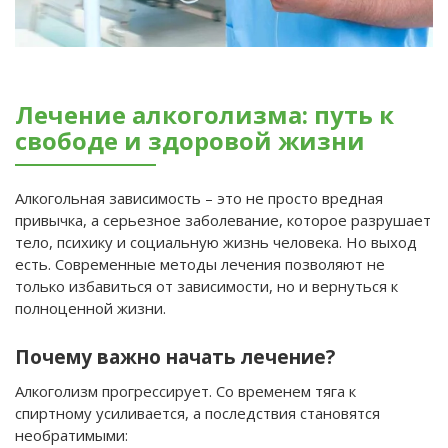
Лечение алкоголизма: путь к
свободе и здоровой жизни
Алкогольная зависимость – это не просто вредная
привычка, а серьезное заболевание, которое разрушает
тело, психику и социальную жизнь человека. Но выход
есть. Современные методы лечения позволяют не
только избавиться от зависимости, но и вернуться к
полноценной жизни.
Почему важно начать лечение?
Алкоголизм прогрессирует. Со временем тяга к
спиртному усиливается, а последствия становятся
необратимыми: