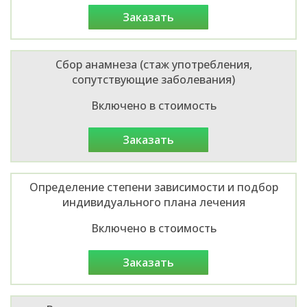
заказать
Сбор анамнеза (стаж употребления,
сопутствующие заболевания)
Включено в стоимость
заказать
Определение степени зависимости и подбор
индивидуального плана лечения
Включено в стоимость
заказать