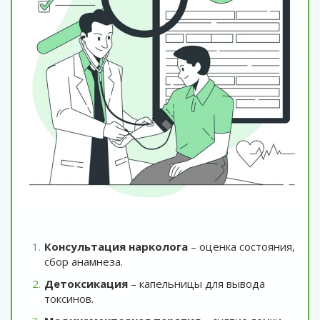
Консультация нарколога
– оценка состояния,
сбор анамнеза.
Детоксикация
– капельницы для вывода
токсинов.