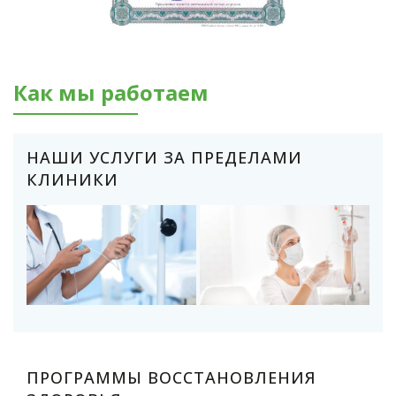
Как мы работаем
НАШИ УСЛУГИ ЗА ПРЕДЕЛАМИ
КЛИНИКИ
ПРОГРАММЫ ВОССТАНОВЛЕНИЯ