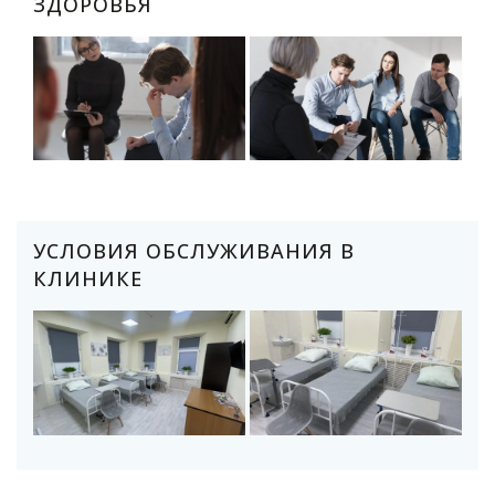
ЗДОРОВЬЯ
УСЛОВИЯ ОБСЛУЖИВАНИЯ В
КЛИНИКЕ