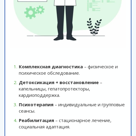
Комплексная диагностика
– физическое и
психическое обследование.
Детоксикация + восстановление
–
капельницы, гепатопротекторы,
кардиоподдержка.
Психотерапия
– индивидуальные и групповые
сеансы.
Реабилитация
– стационарное лечение,
социальная адаптация.