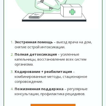
Экстренная помощь
– выезд врача на дом,
снятие острой интоксикации.
Полная детоксикация
– усиленные
капельницы, восстановление всех систем
организма.
Кодирование + реабилитация
–
комбинированные методы, стационарное
сопровождение.
Пожизненная поддержка
– регулярные
консультации, профилактика рецидивов.