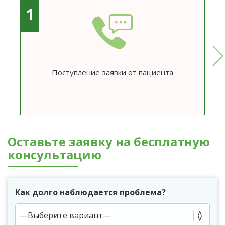
1
Поступление заявки от пациента
Оставьте заявку на бесплатную
консультацию
Как долго наблюдается проблема?