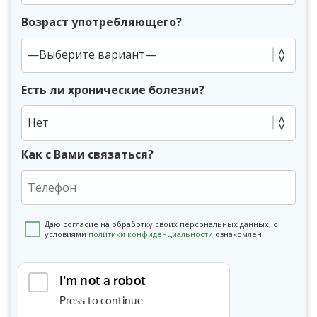
Возраст употребляющего?
Есть ли хронические болезни?
Нет
Как с Вами связаться?
Даю согласие на обработку своих персональных данных, с
условиями
политики конфиденциальности
ознакомлен