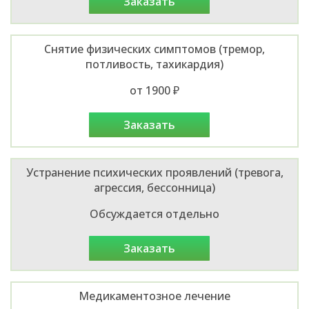
заказать
Снятие физических симптомов (тремор,
потливость, тахикардия)
от 1900 ₽
заказать
Устранение психических проявлений (тревога,
агрессия, бессонница)
Обсуждается отдельно
заказать
Медикаментозное лечение