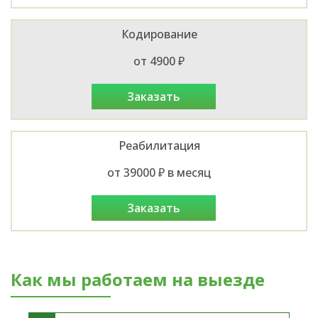
Кодирование
от 4900 ₽
заказать
Реабилитация
от 39000 ₽ в месяц
заказать
Как мы работаем на выезде