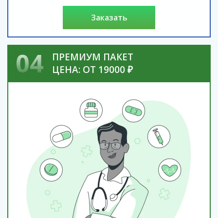
заказать
04
ПРЕМИУМ ПАКЕТ
ЦЕНА: ОТ 19000 ₽