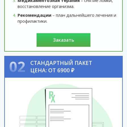
Медикаментозная терапия
– снятие ломки,
восстановление организма.
Рекомендации
– план дальнейшего лечения и
профилактики.
заказать
02
СТАНДАРТНЫЙ ПАКЕТ
ЦЕНА: ОТ 6900 ₽