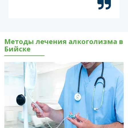
Методы лечения алкоголизма в
Бийске