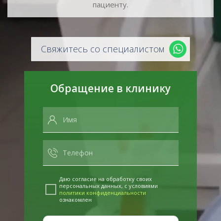
пациенту.
Свяжитесь со специалистом
Обращение в клинику
Даю согласие на обработку своих
персональных данных, с условиями
политики конфиденциальности
ознакомлен