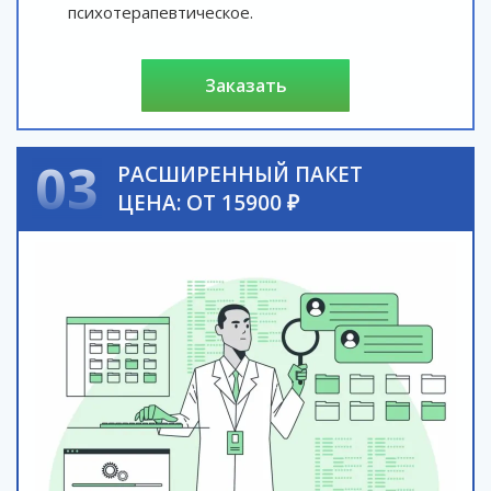
психотерапевтическое.
заказать
03
РАСШИРЕННЫЙ ПАКЕТ
ЦЕНА: ОТ 15900 ₽