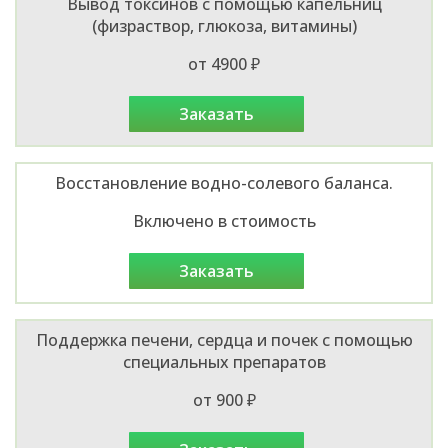
Вывод токсинов с помощью капельниц
(физраствор, глюкоза, витамины)
от 4900 ₽
заказать
Восстановление водно-солевого баланса.
Включено в стоимость
заказать
Поддержка печени, сердца и почек с помощью
специальных препаратов
от 900 ₽