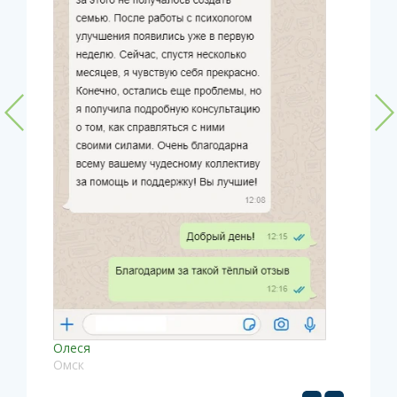
Олеся
Омск