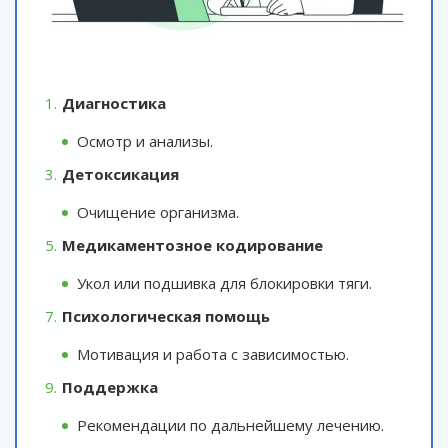
Диагностика
Осмотр и анализы.
Детоксикация
Очищение организма.
Медикаментозное кодирование
Укол или подшивка для блокировки тяги.
Психологическая помощь
Мотивация и работа с зависимостью.
Поддержка
Рекомендации по дальнейшему лечению.