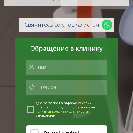
Свяжитесь со специалистом
Обращение в клинику
Даю согласие на обработку своих
персональных данных, с условиями
политики конфиденциальности
ознакомлен