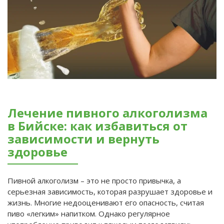
Лечение пивного алкоголизма
в Бийске: как избавиться от
зависимости и вернуть
здоровье
Пивной алкоголизм – это не просто привычка, а
серьезная зависимость, которая разрушает здоровье и
жизнь. Многие недооценивают его опасность, считая
пиво «легким» напитком. Однако регулярное