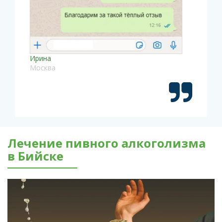
Ирина
Москва
Лечение пивного алкоголизма
в Бийске