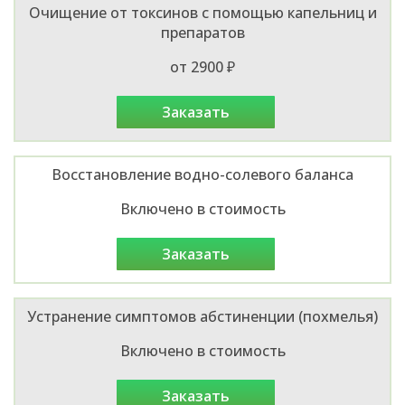
Очищение от токсинов с помощью капельниц и
препаратов
от 2900 ₽
заказать
Восстановление водно-солевого баланса
Включено в стоимость
заказать
Устранение симптомов абстиненции (похмелья)
Включено в стоимость
заказать