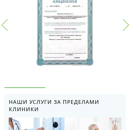
НАШИ УСЛУГИ ЗА ПРЕДЕЛАМИ
КЛИНИКИ