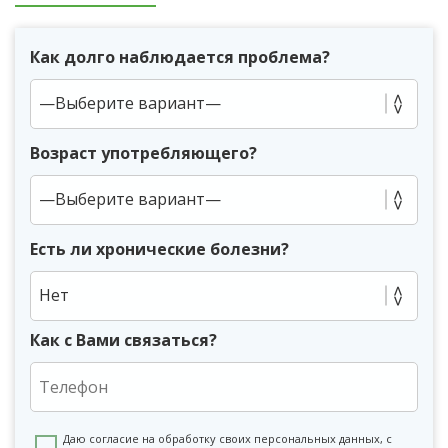
Как долго наблюдается проблема?
Возраст употребляющего?
Есть ли хронические болезни?
Нет
Как с Вами связаться?
Даю согласие на обработку своих персональных данных, с