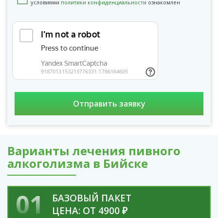
условиями
политики конфиденциальности
ознакомлен
Варианты лечения пивного
алкоголизма в Бийске
01
БАЗОВЫЙ ПАКЕТ
ЦЕНА: ОТ 4900 ₽