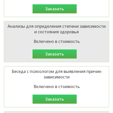
заказать
Анализы для определения степени зависимости
и состояния здоровья
Включено в стоимость
заказать
Беседа с психологом для выявления причин
зависимости
Включено в стоимость
заказать