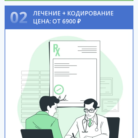
02
ЛЕЧЕНИЕ + КОДИРОВАНИЕ
ЦЕНА: ОТ 6900 ₽