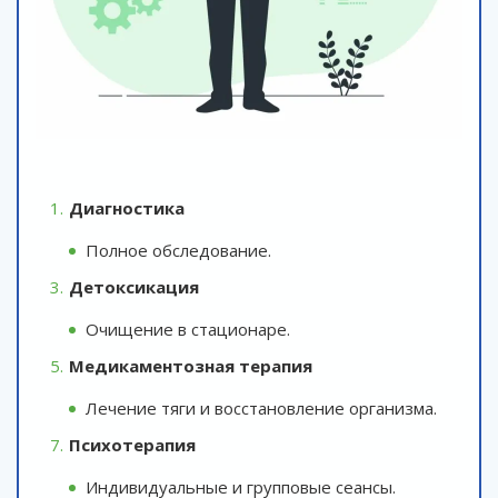
Диагностика
Полное обследование.
Детоксикация
Очищение в стационаре.
Медикаментозная терапия
Лечение тяги и восстановление организма.
Психотерапия
Индивидуальные и групповые сеансы.