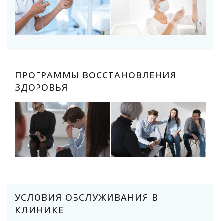
ПРОГРАММЫ ВОССТАНОВЛЕНИЯ
ЗДОРОВЬЯ
УСЛОВИЯ ОБСЛУЖИВАНИЯ В
КЛИНИКЕ