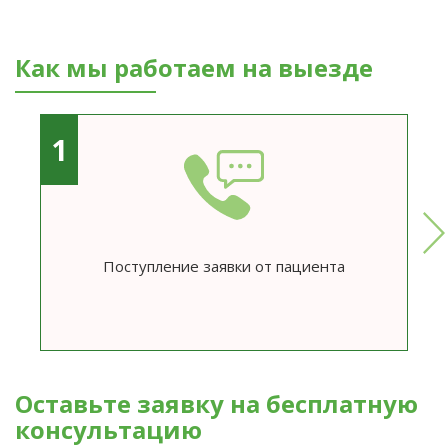
Как мы работаем на выезде
1
Поступление заявки от пациента
Оставьте заявку на бесплатную
консультацию