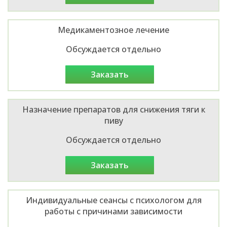
Медикаментозное лечение
Обсуждается отдельно
заказать
Назначение препаратов для снижения тяги к
пиву
Обсуждается отдельно
заказать
Индивидуальные сеансы с психологом для
работы с причинами зависимости