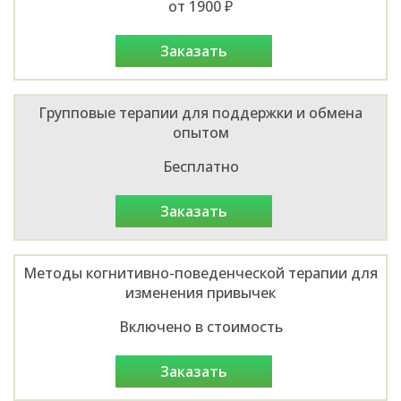
от 1900 ₽
заказать
Групповые терапии для поддержки и обмена
опытом
Бесплатно
заказать
Методы когнитивно-поведенческой терапии для
изменения привычек
Включено в стоимость
заказать