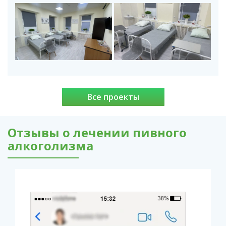
Все проекты
Отзывы о лечении пивного
алкоголизма