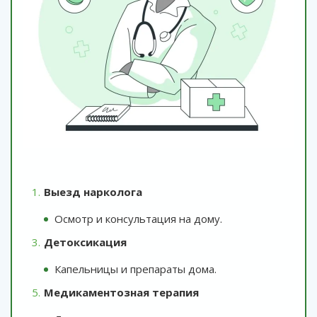
Выезд нарколога
Осмотр и консультация на дому.
Детоксикация
Капельницы и препараты дома.
Медикаментозная терапия