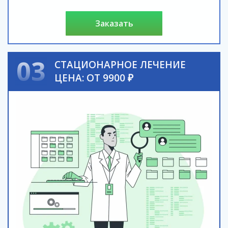
заказать
03
СТАЦИОНАРНОЕ ЛЕЧЕНИЕ
ЦЕНА: ОТ 9900 ₽