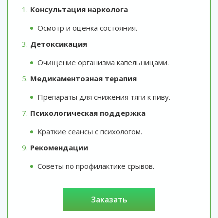
Консультация нарколога
Осмотр и оценка состояния.
Детоксикация
Очищение организма капельницами.
Медикаментозная терапия
Препараты для снижения тяги к пиву.
Психологическая поддержка
Краткие сеансы с психологом.
Рекомендации
Советы по профилактике срывов.
заказать