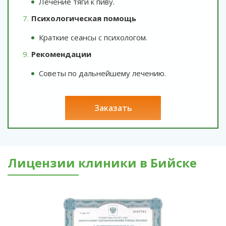
Лечение тяги к пиву.
Психологическая помощь
Краткие сеансы с психологом.
Рекомендации
Советы по дальнейшему лечению.
заказать
Лицензии клиники в Бийске