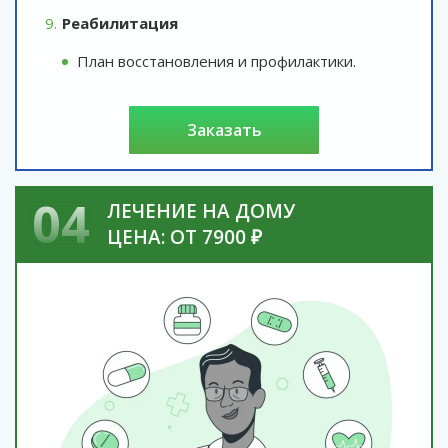
Реабилитация
План восстановления и профилактики.
заказать
04
ЛЕЧЕНИЕ НА ДОМУ
ЦЕНА: ОТ 7900 ₽