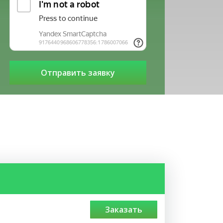
заказать