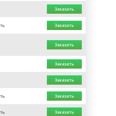
заказать
ть
заказать
заказать
заказать
заказать
ть
заказать
ть
заказать