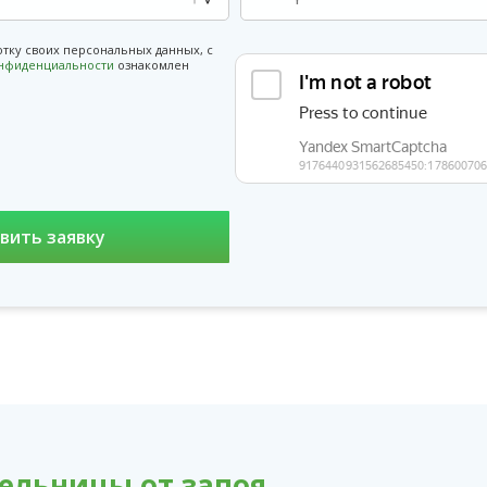
отку своих персональных данных, с
онфиденциальности
ознакомлен
ельницы от запоя