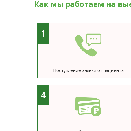
Как мы работаем на вы
1
Поступление заявки от пациента
4