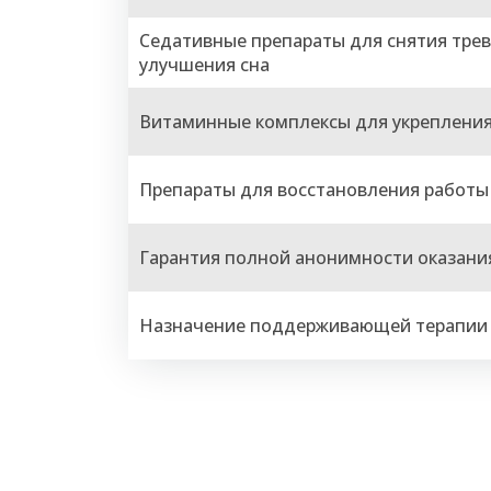
Седативные препараты для снятия трев
улучшения сна
Витаминные комплексы для укреплени
Препараты для восстановления работы
Гарантия полной анонимности оказания
Назначение поддерживающей терапии