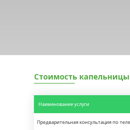
Стоимость капельницы 
Наименование услуги
Предварительная консультация по тел