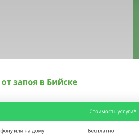
от запоя в Бийске
Стоимость услуги*
ефону или на дому
Бесплатно