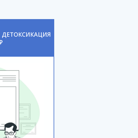
 ДЕТОКСИКАЦИЯ
₽