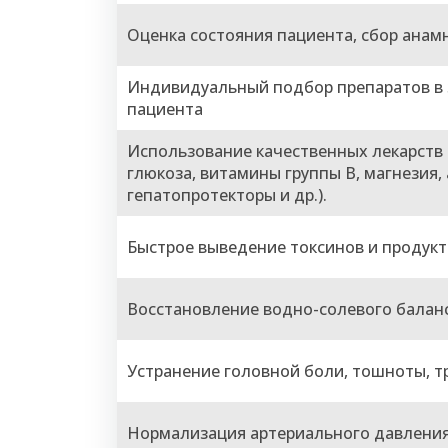
Оценка состояния пациента, сбор анам
Индивидуальный подбор препаратов в 
пациента
Использование качественных лекарств 
глюкоза, витамины группы B, магнезия,
гепатопротекторы и др.).
Быстрое выведение токсинов и продукт
Восстановление водно-солевого балан
Устранение головной боли, тошноты, т
Нормализация артериального давления