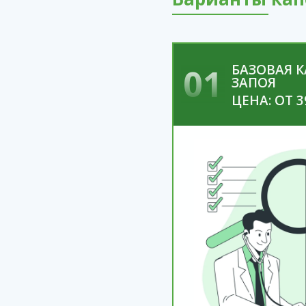
01
БАЗОВАЯ 
ЗАПОЯ
ЦЕНА: ОТ 3