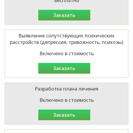
Бесплатно
заказать
Выявление сопутствующих психических
расстройств (депрессия, тревожность, психозы)
Включено в стоимость
заказать
Разработка плана лечения
Включено в стоимость
заказать