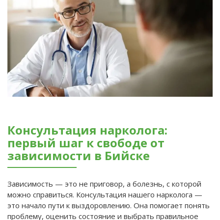
Консультация нарколога:
первый шаг к свободе от
зависимости в Бийске
Зависимость — это не приговор, а болезнь, с которой
можно справиться. Консультация нашего нарколога —
это начало пути к выздоровлению. Она помогает понять
проблему, оценить состояние и выбрать правильное