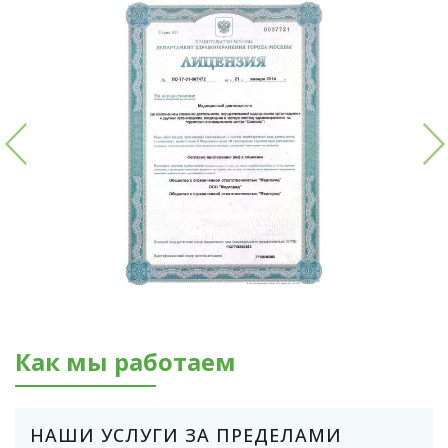
Как мы работаем
НАШИ УСЛУГИ ЗА ПРЕДЕЛАМИ