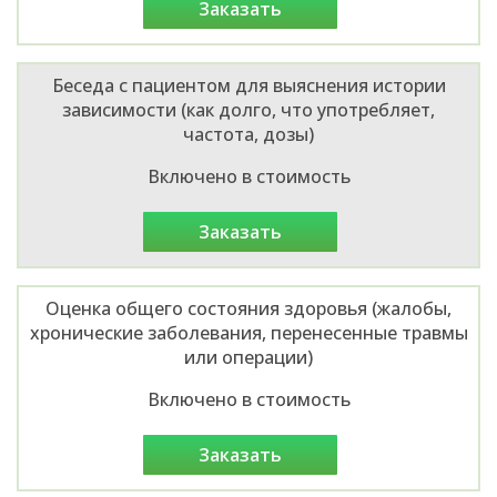
заказать
Беседа с пациентом для выяснения истории
зависимости (как долго, что употребляет,
частота, дозы)
Включено в стоимость
заказать
Оценка общего состояния здоровья (жалобы,
хронические заболевания, перенесенные травмы
или операции)
Включено в стоимость
заказать