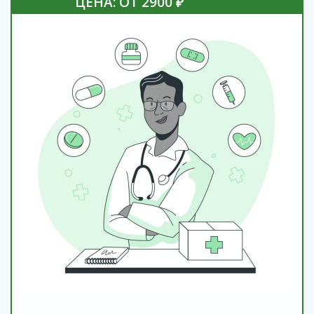
ЦЕНА: ОТ 2900 ₽