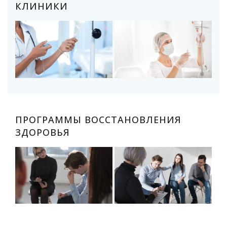
КЛИНИКИ
ПРОГРАММЫ ВОССТАНОВЛЕНИЯ
ЗДОРОВЬЯ