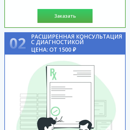
заказать
РАСШИРЕННАЯ КОНСУЛЬТАЦИЯ
02
С ДИАГНОСТИКОЙ
ЦЕНА: ОТ 1500 ₽