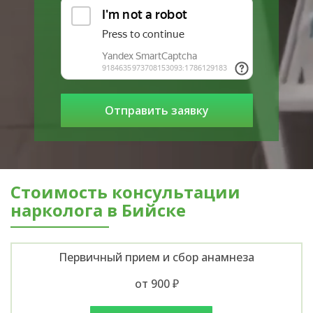
Стоимость консультации
нарколога в Бийске
Первичный прием и сбор анамнеза
от 900 ₽