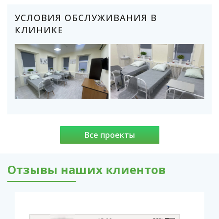
УСЛОВИЯ ОБСЛУЖИВАНИЯ В
КЛИНИКЕ
Все проекты
Отзывы наших клиентов