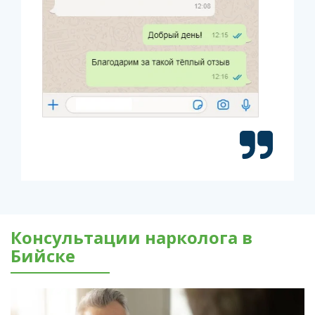
Консультации нарколога в
Бийске