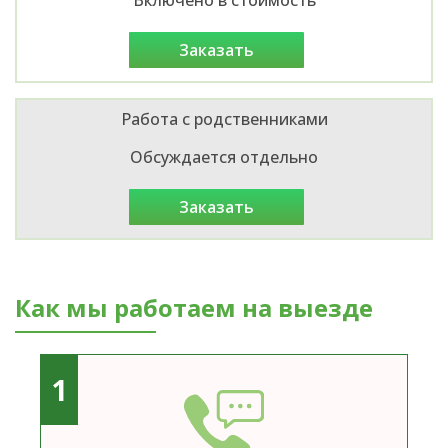
заказать
Работа с родственниками
Обсуждается отдельно
заказать
Как мы работаем на выезде
1