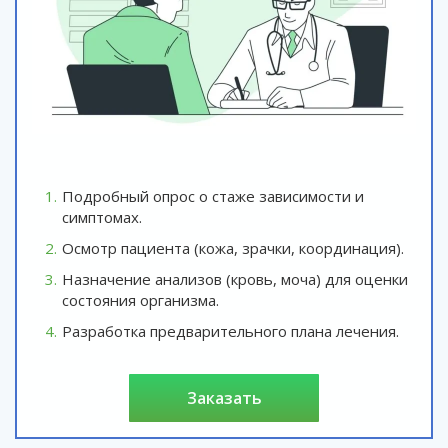
Подробный опрос о стаже зависимости и
симптомах.
Осмотр пациента (кожа, зрачки, координация).
Назначение анализов (кровь, моча) для оценки
состояния организма.
Разработка предварительного плана лечения.
заказать