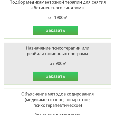
Подбор медикаментозной терапии для снятия
абстинентного синдрома
от 1900 ₽
заказать
Назначение психотерапии или
реабилитационных программ
от 900 ₽
заказать
Объяснение методов кодирования
(медикаментозное, аппаратное,
психотерапевтическое)
Включено в стоимость