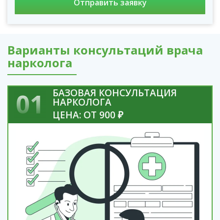
Варианты консультаций врача
нарколога
БАЗОВАЯ КОНСУЛЬТАЦИЯ
01
НАРКОЛОГА
ЦЕНА: ОТ 900 ₽