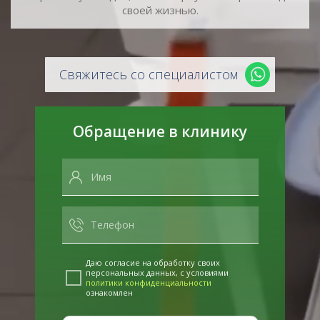
своей жизнью.
Свяжитесь со специалистом
Обращение в клинику
Даю согласие на обработку своих
персональных данных, с условиями
политики конфиденциальности
ознакомлен