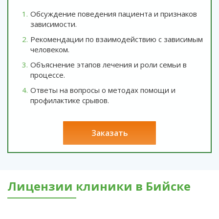
Обсуждение поведения пациента и признаков
зависимости.
Рекомендации по взаимодействию с зависимым
человеком.
Объяснение этапов лечения и роли семьи в
процессе.
Ответы на вопросы о методах помощи и
профилактике срывов.
заказать
Лицензии клиники в Бийске