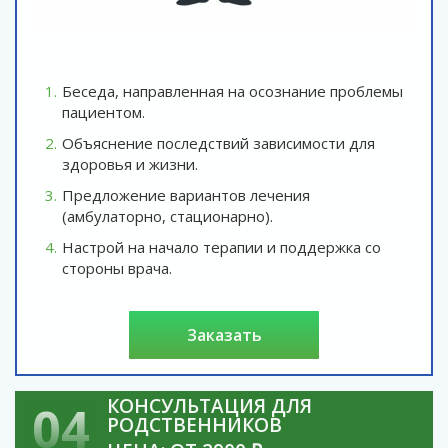
Беседа, направленная на осознание проблемы
пациентом.
Объяснение последствий зависимости для
здоровья и жизни.
Предложение вариантов лечения
(амбулаторно, стационарно).
Настрой на начало терапии и поддержка со
стороны врача.
заказать
КОНСУЛЬТАЦИЯ ДЛЯ
04
РОДСТВЕННИКОВ