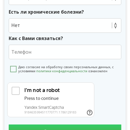
Есть ли хронические болезни?
Нет
Как с Вами связаться?
Даю согласие на обработку своих персональных данных, с
условиями
политики конфиденциальности
ознакомлен