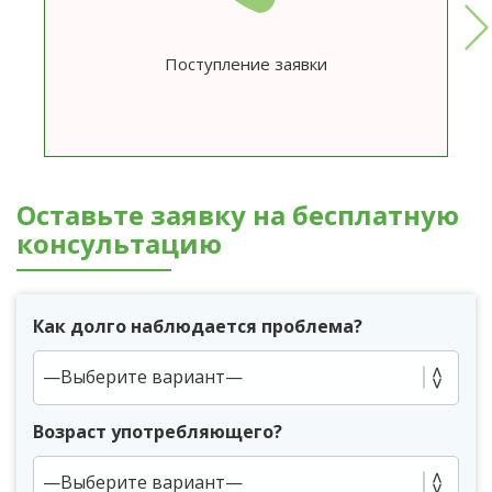
Поступление заявки
Оставьте заявку на бесплатную
консультацию
Как долго наблюдается проблема?
Возраст употребляющего?