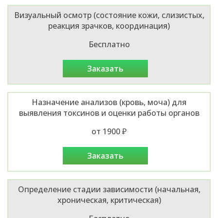
Визуальный осмотр (состояние кожи, слизистых,
реакция зрачков, координация)
Бесплатно
заказать
Назначение анализов (кровь, моча) для
выявления токсинов и оценки работы органов
от 1900 ₽
заказать
Определение стадии зависимости (начальная,
хроническая, критическая)