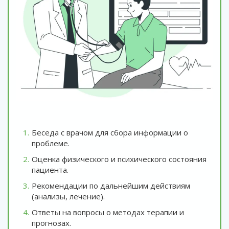
Беседа с врачом для сбора информации о
проблеме.
Оценка физического и психического состояния
пациента.
Рекомендации по дальнейшим действиям
(анализы, лечение).
Ответы на вопросы о методах терапии и
прогнозах.