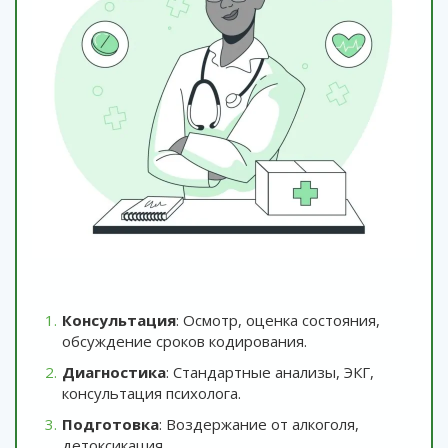
Консультация
: Осмотр, оценка состояния,
обсуждение сроков кодирования.
Диагностика
: Стандартные анализы, ЭКГ,
консультация психолога.
Подготовка
: Воздержание от алкоголя,
детоксикация.