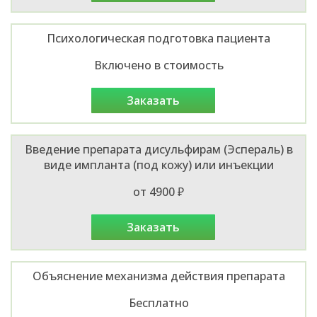
Психологическая подготовка пациента
Включено в стоимость
заказать
Введение препарата дисульфирам (Эспераль) в
виде импланта (под кожу) или инъекции
от 4900 ₽
заказать
Объяснение механизма действия препарата
Бесплатно