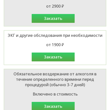
от 2900 ₽
заказать
ЭКГ и другие обследования при необходимости
от 1900 ₽
заказать
Обязательное воздержание от алкоголя в
течение определенного времени перед
процедурой (обычно 3-7 дней)
Включено в стоимость
заказать