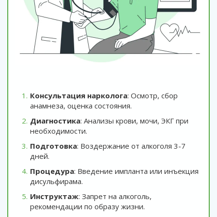
Консультация нарколога
: Осмотр, сбор
анамнеза, оценка состояния.
Диагностика
: Анализы крови, мочи, ЭКГ при
необходимости.
Подготовка
: Воздержание от алкоголя 3-7
дней.
Процедура
: Введение импланта или инъекция
дисульфирама.
Инструктаж
: Запрет на алкоголь,
рекомендации по образу жизни.