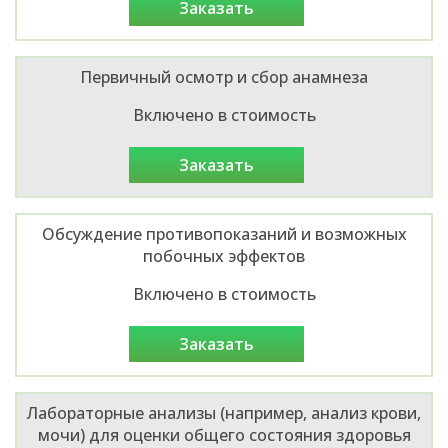
заказать
Первичный осмотр и сбор анамнеза
Включено в стоимость
заказать
Обсуждение противопоказаний и возможных
побочных эффектов
Включено в стоимость
заказать
Лабораторные анализы (например, анализ крови,
мочи) для оценки общего состояния здоровья