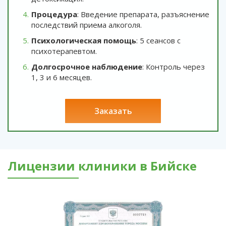
Процедура
: Введение препарата, разъяснение
последствий приема алкоголя.
Психологическая помощь
: 5 сеансов с
психотерапевтом.
Долгосрочное наблюдение
: Контроль через
1, 3 и 6 месяцев.
заказать
Лицензии клиники в Бийске