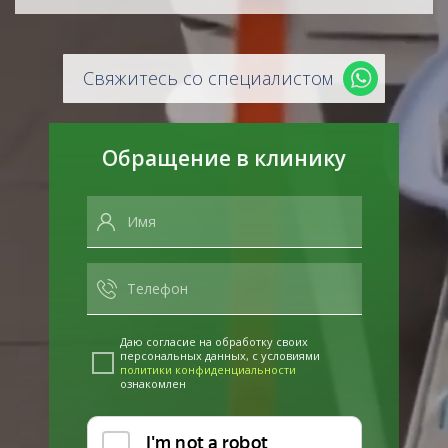
Свяжитесь со специалистом
Обращение в клинику
Даю согласие на обработку своих
персональных данных, с условиями
политики конфиденциальности
ознакомлен