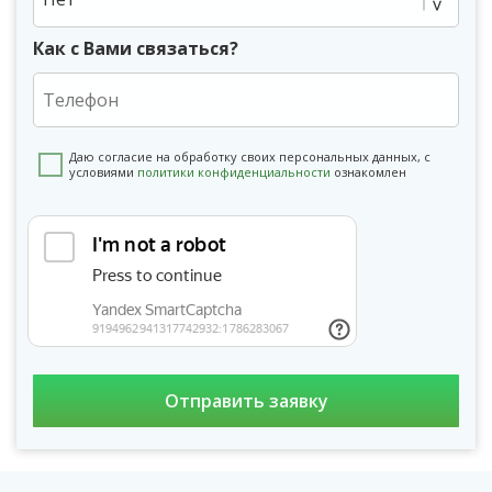
Как с Вами связаться?
Даю согласие на обработку своих персональных данных, с
условиями
политики конфиденциальности
ознакомлен