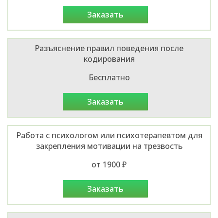
заказать
Разъяснение правил поведения после
кодирования
Бесплатно
заказать
Работа с психологом или психотерапевтом для
закрепления мотивации на трезвость
от 1900 ₽
заказать