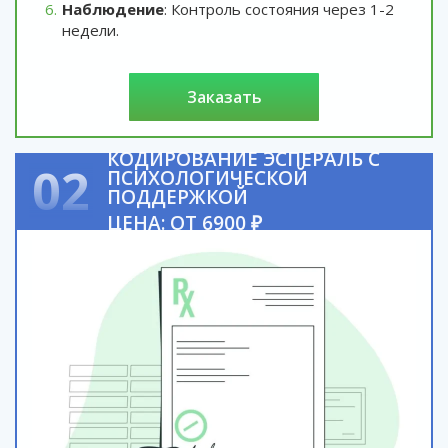
Наблюдение
: Контроль состояния через 1-2
недели.
заказать
КОДИРОВАНИЕ ЭСПЕРАЛЬ С
02
ПСИХОЛОГИЧЕСКОЙ
ПОДДЕРЖКОЙ
ЦЕНА: ОТ 6900 ₽