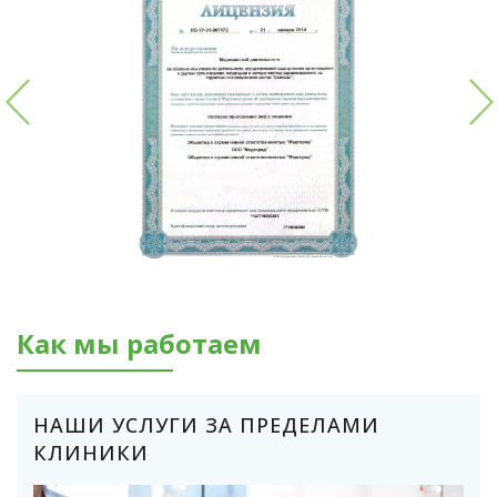
Как мы работаем
НАШИ УСЛУГИ ЗА ПРЕДЕЛАМИ
КЛИНИКИ