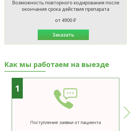
Возможность повторного кодирования после
окончания срока действия препарата
от 4900 ₽
заказать
Как мы работаем на выезде
1
Поступление заявки от пациента