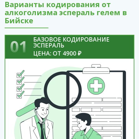
Варианты кодирования от
алкоголизма эспераль гелем в
Бийске
БАЗОВОЕ КОДИРОВАНИЕ
01
ЭСПЕРАЛЬ
ЦЕНА: ОТ 4900 ₽