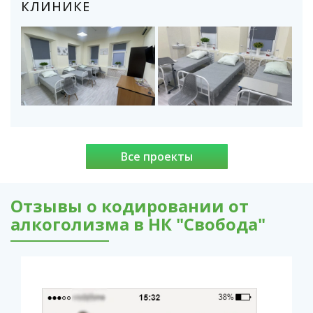
КЛИНИКЕ
Все проекты
Отзывы о кодировании от
алкоголизма в НК "Свобода"