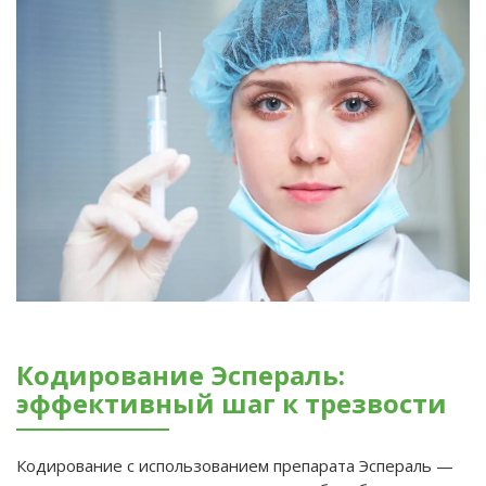
Кодирование Эспераль:
эффективный шаг к трезвости
Кодирование с использованием препарата Эспераль —