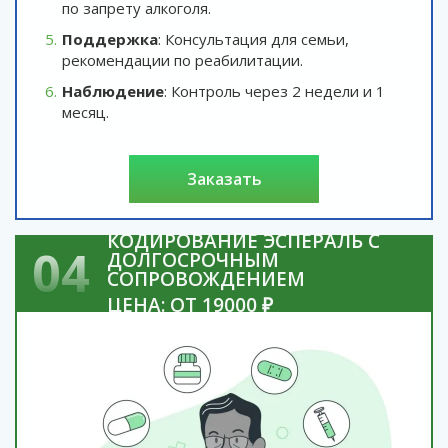
по запрету алкоголя.
Поддержка
: Консультация для семьи,
рекомендации по реабилитации.
Наблюдение
: Контроль через 2 недели и 1
месяц.
заказать
КОДИРОВАНИЕ ЭСПЕРАЛЬ С
04
ДОЛГОСРОЧНЫМ
СОПРОВОЖДЕНИЕМ
ЦЕНА: ОТ 19000 ₽