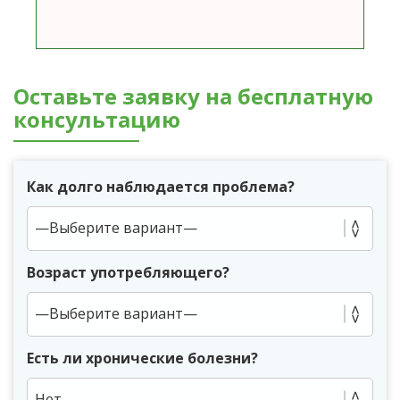
Оставьте заявку на бесплатную
консультацию
Как долго наблюдается проблема?
Возраст употребляющего?
Есть ли хронические болезни?
Нет