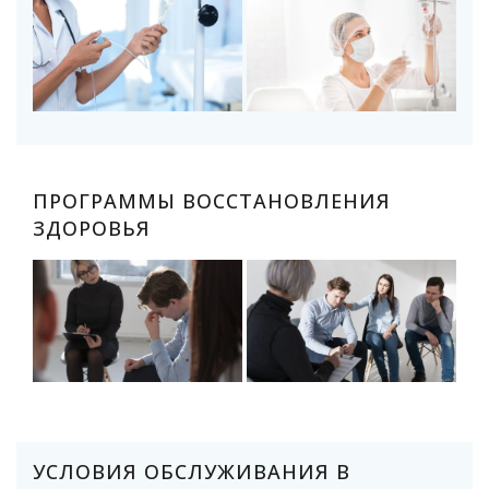
ПРОГРАММЫ ВОССТАНОВЛЕНИЯ
ЗДОРОВЬЯ
УСЛОВИЯ ОБСЛУЖИВАНИЯ В