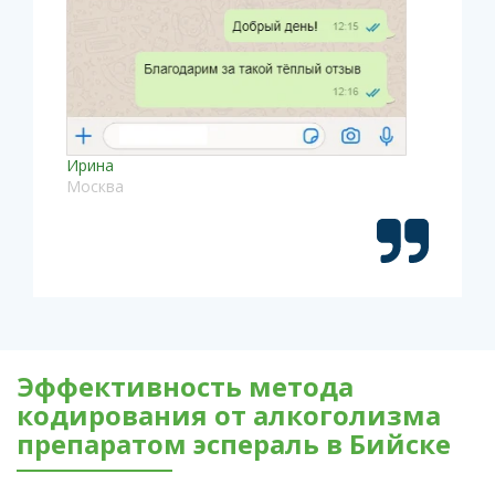
Ирина
Москва
Эффективность метода
кодирования от алкоголизма
препаратом эспераль в Бийске