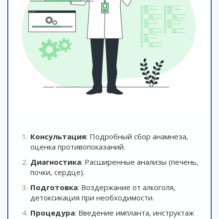
Консультация
: Подробный сбор анамнеза,
оценка противопоказаний.
Диагностика
: Расширенные анализы (печень,
почки, сердце).
Подготовка
: Воздержание от алкоголя,
детоксикация при необходимости.
Процедура
: Введение импланта, инструктаж