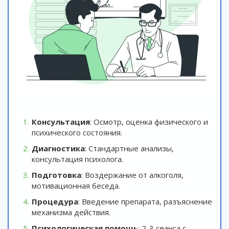
Консультация
: Осмотр, оценка физического и
психического состояния.
Диагностика
: Стандартные анализы,
консультация психолога.
Подготовка
: Воздержание от алкоголя,
мотивационная беседа.
Процедура
: Введение препарата, разъяснение
механизма действия.
Психологическая помощь
: 2-3 сеанса с