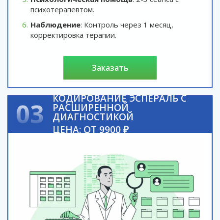
психотерапевтом.
Наблюдение
: Контроль через 1 месяц,
корректировка терапии.
заказать
КОДИРОВАНИЕ ЭСПЕРАЛЬ С
03
РАСШИРЕННОЙ
ДИАГНОСТИКОЙ
ЦЕНА: ОТ 9900 ₽