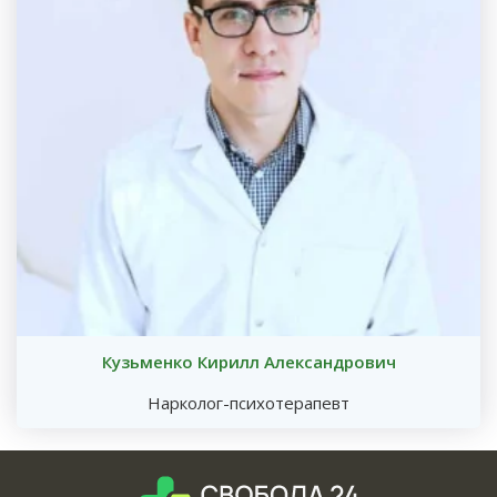
Кузьменко Кирилл Александрович
Нарколог-психотерапевт