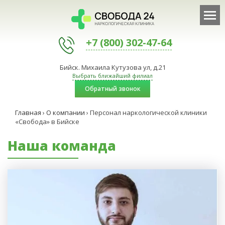
+7 (800) 302-47-64
Бийск. Михаила Кутузова ул, д.21
Выбрать ближайший филиал
Обратный звонок
Главная
›
О компании
›
Персонал наркологической клиники
«Свобода» в Бийске
Наша команда