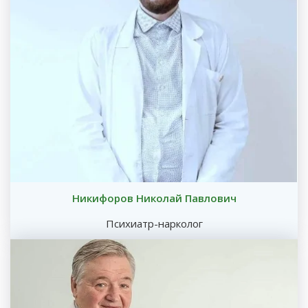
Никифоров Николай Павлович
Психиатр-нарколог