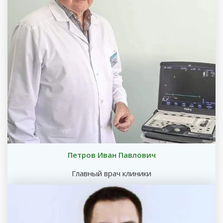
Петров Иван Павлович
Главный врач клиники