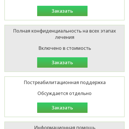
заказать
Полная конфиденциальность на всех этапах
лечения
Включено в стоимость
заказать
Постреабилитационная поддержка
Обсуждается отдельно
заказать
Информационная помощь