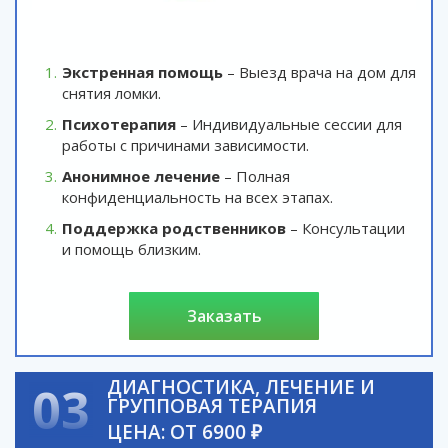
Экстренная помощь
– Выезд врача на дом для
снятия ломки.
Психотерапия
– Индивидуальные сессии для
работы с причинами зависимости.
Анонимное лечение
– Полная
конфиденциальность на всех этапах.
Поддержка родственников
– Консультации
и помощь близким.
заказать
ДИАГНОСТИКА, ЛЕЧЕНИЕ И
03
ГРУППОВАЯ ТЕРАПИЯ
ЦЕНА: ОТ 6900 ₽