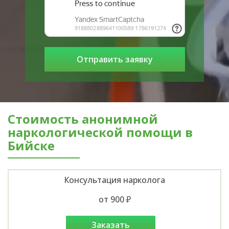
Стоимость анонимной
наркологической помощи в
Бийске
Консультация нарколога
от 900 ₽
заказать