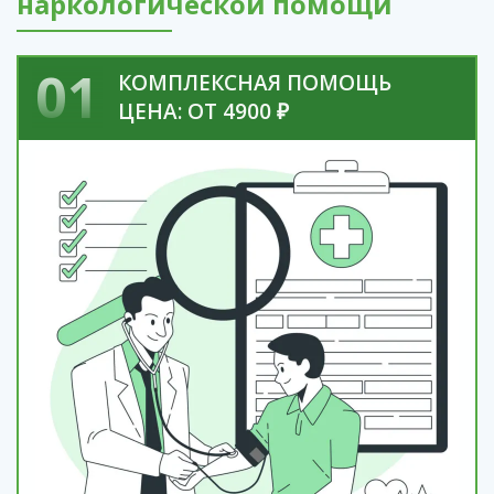
наркологической помощи
01
КОМПЛЕКСНАЯ ПОМОЩЬ
ЦЕНА: ОТ 4900 ₽