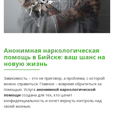
Анонимная наркологическая
помощь в Бийске: ваш шанс на
новую жизнь
Зависимость – это не приговор, а проблема, с которой
можно справиться. Главное – вовремя обратиться за
помощью. Услуга
анонимной наркологической
помощи
создана для тех, кто ценит
конфиденциальность и хочет вернуть контроль над
своей жизнью.