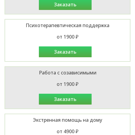
заказать
Психотерапевтическая поддержка
от 1900 ₽
заказать
Работа с созависимыми
от 1900 ₽
заказать
Экстренная помощь на дому
от 4900 ₽