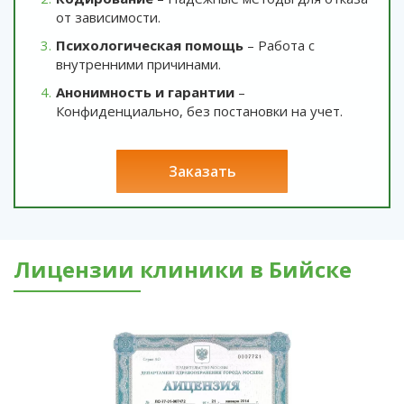
от зависимости.
Психологическая помощь
– Работа с
внутренними причинами.
Анонимность и гарантии
–
Конфиденциально, без постановки на учет.
заказать
Лицензии клиники в Бийске