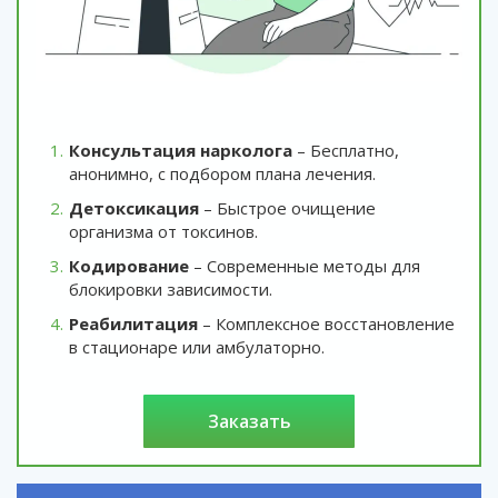
Консультация нарколога
– Бесплатно,
анонимно, с подбором плана лечения.
Детоксикация
– Быстрое очищение
организма от токсинов.
Кодирование
– Современные методы для
блокировки зависимости.
Реабилитация
– Комплексное восстановление
в стационаре или амбулаторно.
заказать