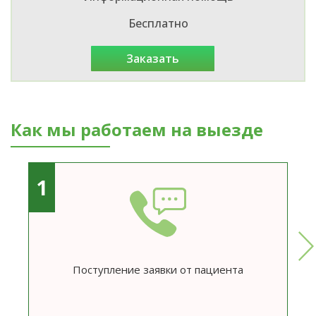
Бесплатно
заказать
Как мы работаем на выезде
1
Поступление заявки от пациента