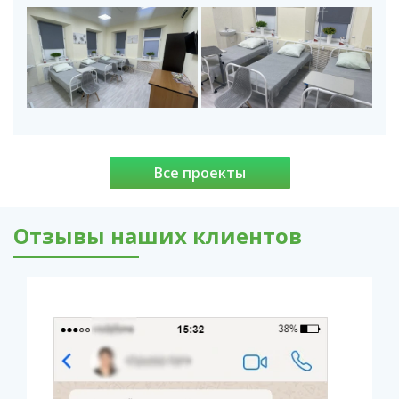
Все проекты
Отзывы наших клиентов