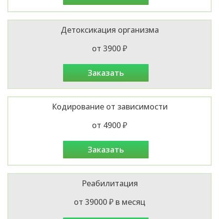
Детоксикация организма
от 3900 ₽
заказать
Кодирование от зависимости
от 4900 ₽
заказать
Реабилитация
от 39000 ₽ в месяц