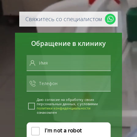
Свяжитесь со специалистом
Обращение в клинику
Даю согласие на обработку своих
персональных данных, с условиями
политики конфиденциальности
ознакомлен