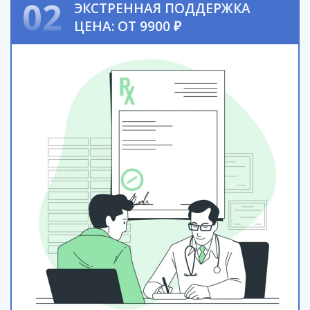
02
ЭКСТРЕННАЯ ПОДДЕРЖКА
ЦЕНА: ОТ 9900 ₽