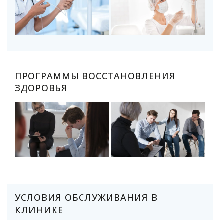
ПРОГРАММЫ ВОССТАНОВЛЕНИЯ
ЗДОРОВЬЯ
УСЛОВИЯ ОБСЛУЖИВАНИЯ В
КЛИНИКЕ