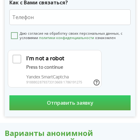
Как с Вами связаться?
Даю согласие на обработку своих персональных данных, с
условиями
политики конфиденциальности
ознакомлен
Варианты анонимной