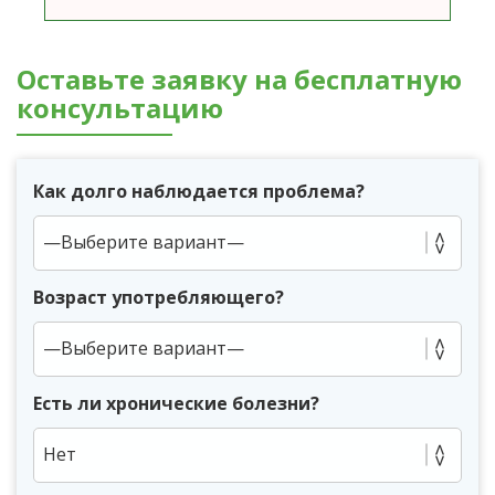
Оставьте заявку на бесплатную
консультацию
Как долго наблюдается проблема?
Возраст употребляющего?
Есть ли хронические болезни?
Нет