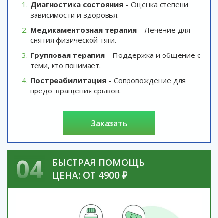
Диагностика состояния
– Оценка степени
зависимости и здоровья.
Медикаментозная терапия
– Лечение для
снятия физической тяги.
Групповая терапия
– Поддержка и общение с
теми, кто понимает.
Постреабилитация
– Сопровождение для
предотвращения срывов.
заказать
04
БЫСТРАЯ ПОМОЩЬ
ЦЕНА: ОТ 4900 ₽