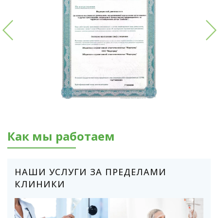
Как мы работаем
НАШИ УСЛУГИ ЗА ПРЕДЕЛАМИ
КЛИНИКИ