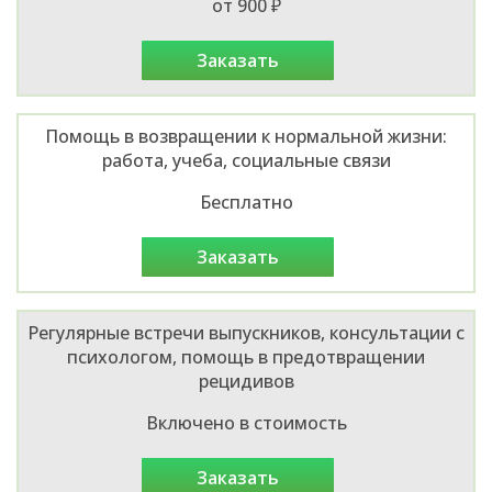
от 900 ₽
заказать
Помощь в возвращении к нормальной жизни:
работа, учеба, социальные связи
Бесплатно
заказать
Регулярные встречи выпускников, консультации с
психологом, помощь в предотвращении
рецидивов
Включено в стоимость
заказать