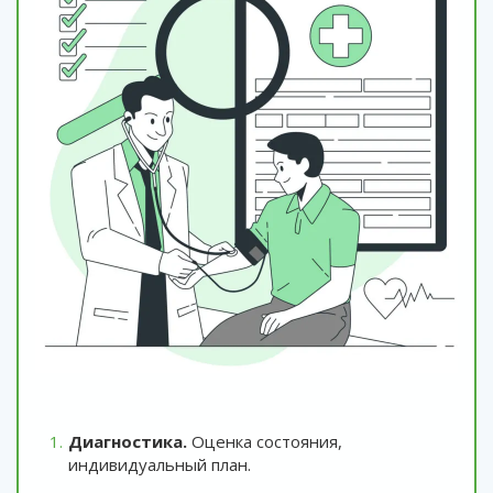
Диагностика.
Оценка состояния,
индивидуальный план.