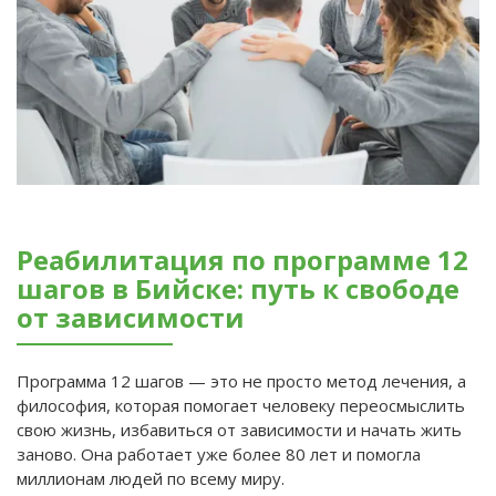
Реабилитация по программе 12
шагов в Бийске: путь к свободе
от зависимости
Программа 12 шагов — это не просто метод лечения, а
философия, которая помогает человеку переосмыслить
свою жизнь, избавиться от зависимости и начать жить
заново. Она работает уже более 80 лет и помогла
миллионам людей по всему миру.