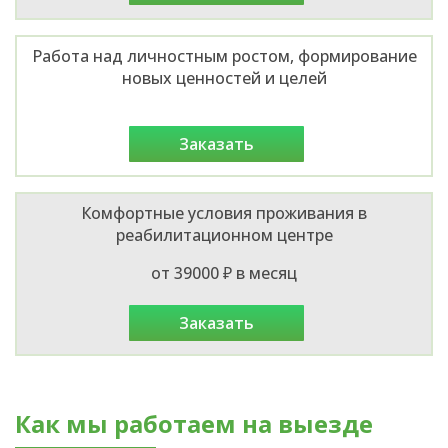
Работа над личностным ростом, формирование
новых ценностей и целей
заказать
Комфортные условия проживания в
реабилитационном центре
от 39000 ₽ в месяц
заказать
Как мы работаем на выезде