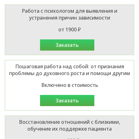
Работа с психологом для выявления и
устранения причин зависимости
от 1900 ₽
заказать
Пошаговая работа над собой: от признания
проблемы до духовного роста и помощи другим
Включено в стоимость
заказать
Восстановление отношений с близкими,
обучение их поддержке пациента