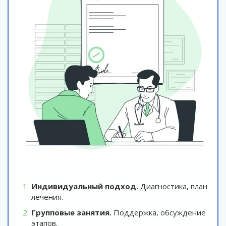
Индивидуальный подход.
Диагностика, план
лечения.
Групповые занятия.
Поддержка, обсуждение
этапов.