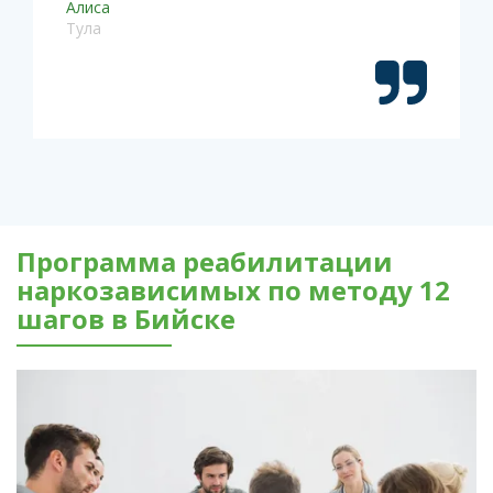
Алиса
Тула
Программа реабилитации
наркозависимых по методу 12
шагов в Бийске