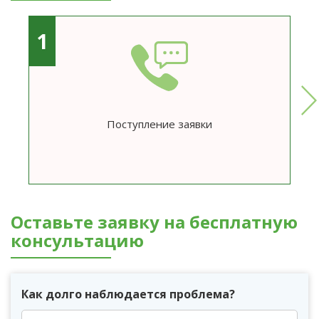
1
Поступление заявки
Оставьте заявку на бесплатную
консультацию
Как долго наблюдается проблема?