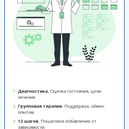
Диагностика.
Оценка состояния, цели
лечения.
Групповая терапия.
Поддержка, обмен
опытом.
12 шагов.
Пошаговое избавление от
зависимости.