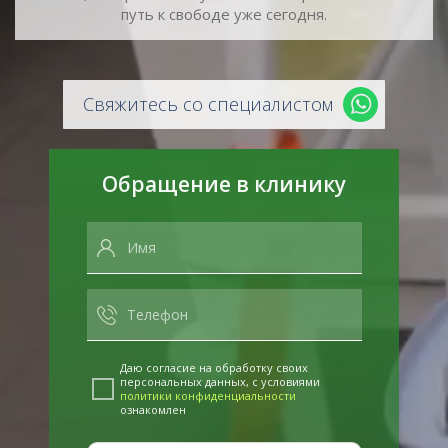
путь к свободе уже сегодня.
Свяжитесь со специалистом
Обращение в клинику
Даю согласие на обработку своих
персональных данных, с условиями
политики конфиденциальности
ознакомлен