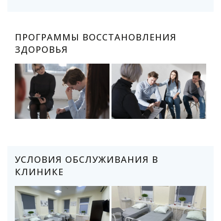
ПРОГРАММЫ ВОССТАНОВЛЕНИЯ
ЗДОРОВЬЯ
УСЛОВИЯ ОБСЛУЖИВАНИЯ В
КЛИНИКЕ