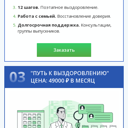
12 шагов.
Поэтапное выздоровление.
Работа с семьей.
Восстановление доверия.
Долгосрочная поддержка.
Консультации,
группы выпускников.
заказать
03
"ПУТЬ К ВЫЗДОРОВЛЕНИЮ"
ЦЕНА: 49000 ₽ В МЕСЯЦ