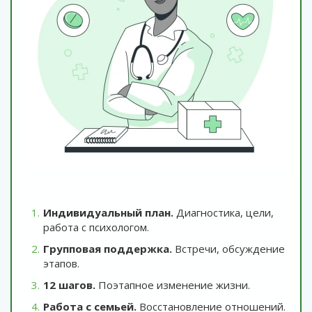
Индивидуальный план.
Диагностика, цели,
работа с психологом.
Групповая поддержка.
Встречи, обсуждение
этапов.
12 шагов.
Поэтапное изменение жизни.
Работа с семьей.
Восстановление отношений.