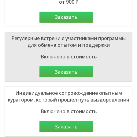
от 900 ₽
заказать
Регулярные встречи с участниками программы
для обмена опытом и поддержки
Включено в стоимость
заказать
Индивидуальное сопровождение опытным
куратором, который прошел путь выздоровления
Включено в стоимость
заказать