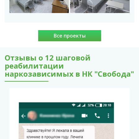
Все проекты
Отзывы о 12 шаговой
реабилитации
наркозависимых в НК "Свобода"