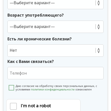
Возраст употребляющего?
Есть ли хронические болезни?
Нет
Как с Вами связаться?
Даю согласие на обработку своих персональных данных, с
условиями
политики конфиденциальности
ознакомлен