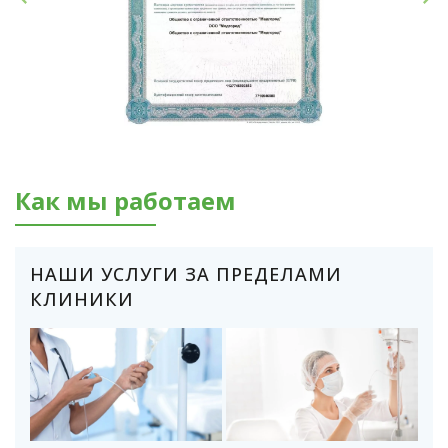
Как мы работаем
НАШИ УСЛУГИ ЗА ПРЕДЕЛАМИ
КЛИНИКИ