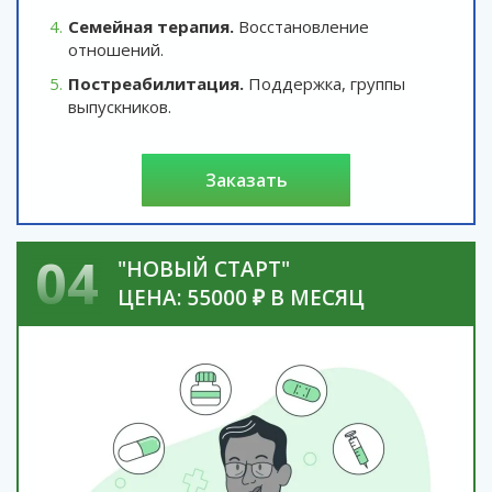
Семейная терапия.
Восстановление
отношений.
Постреабилитация.
Поддержка, группы
выпускников.
заказать
04
"НОВЫЙ СТАРТ"
ЦЕНА: 55000 ₽ В МЕСЯЦ