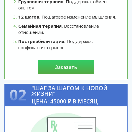
Групповая терапия.
Поддержка, обмен
опытом.
12 шагов.
Пошаговое изменение мышления.
Семейная терапия.
Восстановление
отношений.
Постреабилитация.
Поддержка,
профилактика срывов.
заказать
"ШАГ ЗА ШАГОМ К НОВОЙ
02
ЖИЗНИ"
ЦЕНА: 45000 ₽ В МЕСЯЦ