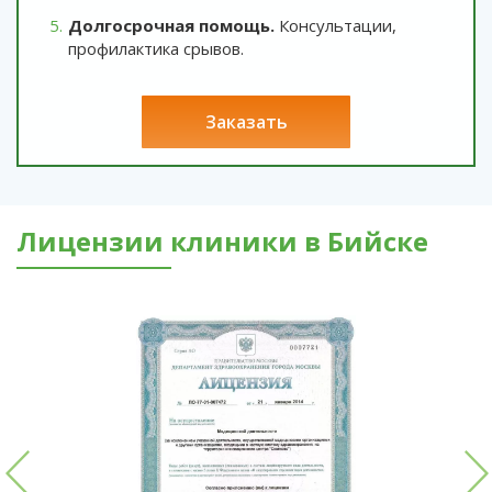
Долгосрочная помощь.
Консультации,
профилактика срывов.
заказать
Лицензии клиники в Бийске