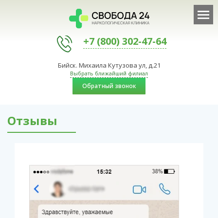
+7 (800) 302-47-64
Бийск. Михаила Кутузова ул, д.21
Выбрать ближайший филиал
Обратный звонок
Отзывы