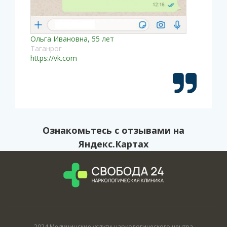
Ольга Ивановна, 55 лет
Таганрог
https://vk.com
Ознакомьтесь с
отзывами на
Яндекс.Картах
2024 Медицинские услуги наркологического центра