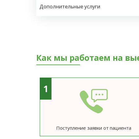
Дополнительные услуги
Как мы работаем на вы
1
Поступление заявки от пациента