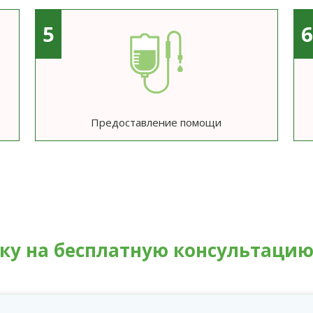
5
Предоставление помощи
вку на бесплатную консультаци