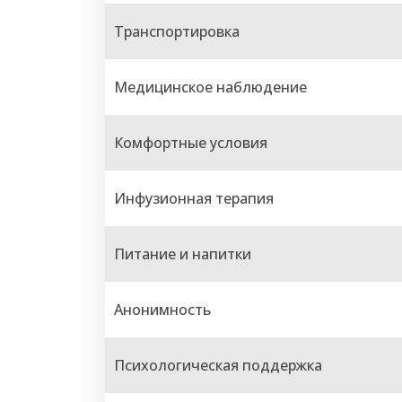
Транспортировка
Медицинское наблюдение
Комфортные условия
Инфузионная терапия
Питание и напитки
Анонимность
Психологическая поддержка