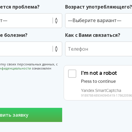
ется проблема?
Возраст употребляющего
ие болезни?
Как с Вами связаться?
отку своих персональных данных, с
онфиденциальности
ознакомлен