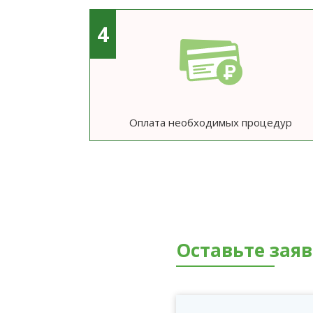
4
Оплата необходимых процедур
Оставьте зая