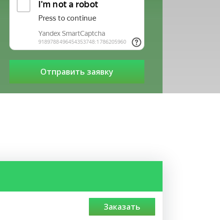
заказать