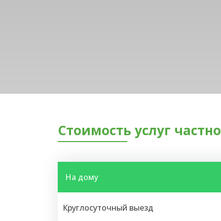
Стоимость услуг частно
На дому
Круглосуточный выезд