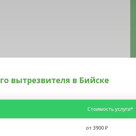
го вытрезвителя в Бийске
Стоимость услуги*
от 3900 ₽