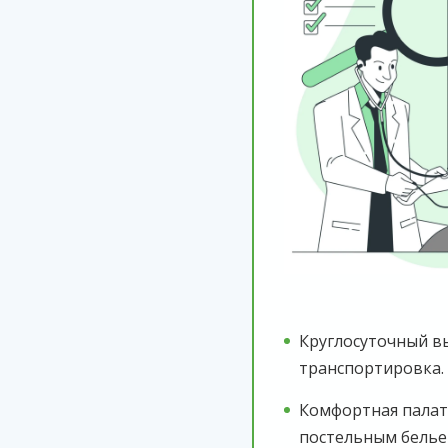
Круглосуточный в
транспортировка.
Комфортная палат
постельным белье