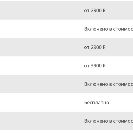
от 2900 ₽
Включено в стоимос
от 2900 ₽
от 3900 ₽
Включено в стоимос
Бесплатно
Включено в стоимос