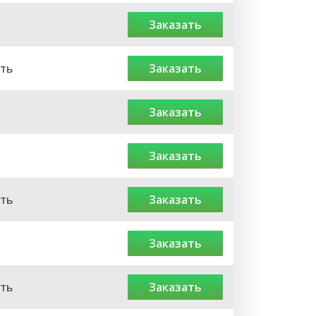
заказать
ть
заказать
заказать
заказать
ть
заказать
заказать
ть
заказать